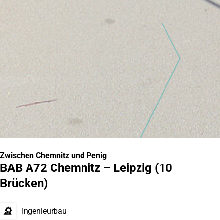
Zwischen Chemnitz und Penig
BAB A72 Chemnitz – Leipzig (10
Brücken)
Ingenieurbau