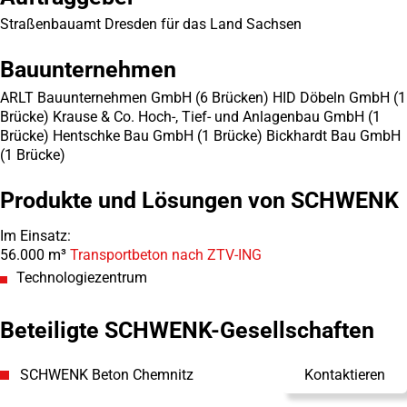
Straßenbauamt Dresden für das Land Sachsen
Bauunternehmen
ARLT Bauunternehmen GmbH (6 Brücken) HID Döbeln GmbH (1
Brücke) Krause & Co. Hoch-, Tief- und Anlagenbau GmbH (1
Brücke) Hentschke Bau GmbH (1 Brücke) Bickhardt Bau GmbH
(1 Brücke)
Produkte und Lösungen von SCHWENK
Im Einsatz:
56.000 m³
Transportbeton nach ZTV-ING
Technologiezentrum
Beteiligte SCHWENK-Gesellschaften
SCHWENK Beton Chemnitz
Kontaktieren