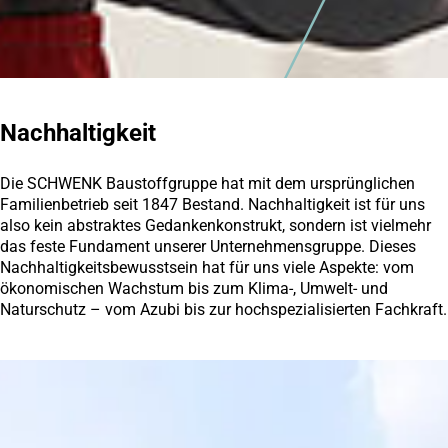
Nachhaltigkeit
Die SCHWENK Baustoffgruppe hat mit dem ursprünglichen
Familienbetrieb seit 1847 Bestand. Nachhaltigkeit ist für uns
also kein abstraktes Gedankenkonstrukt, sondern ist vielmehr
das feste Fundament unserer Unternehmensgruppe. Dieses
Nachhaltigkeitsbewusstsein hat für uns viele Aspekte: vom
ökonomischen Wachstum bis zum Klima-, Umwelt- und
Naturschutz – vom Azubi bis zur hochspezialisierten Fachkraft.