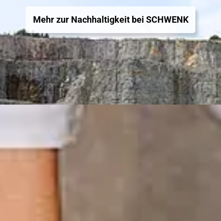
Mehr zur Nachhaltigkeit bei SCHWENK