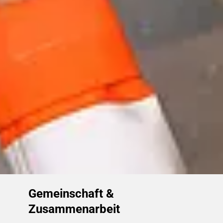
Gemeinschaft &
Zusammenarbeit