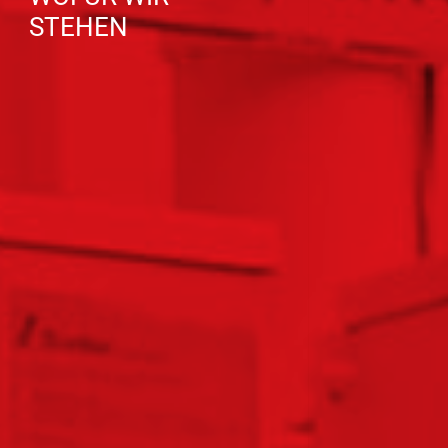
STEHEN