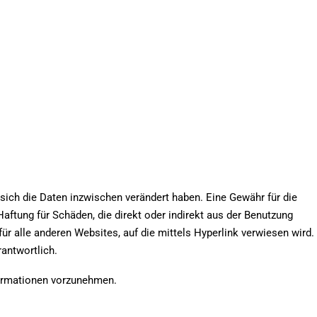
sich die Daten inzwischen verändert haben. Eine Gewähr für die
aftung für Schäden, die direkt oder indirekt aus der Benutzung
ür alle anderen Websites, auf die mittels Hyperlink verwiesen wird.
antwortlich.
formationen vorzunehmen.