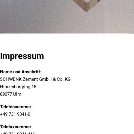
Impressum
Name und Anschrift:
SCHWENK Zement GmbH & Co. KG
Hindenburgring 15
89077 Ulm
Telefonnummer:
+49 731 9341-0
Telefaxnummer: