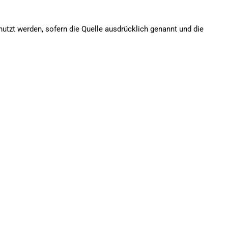
nutzt werden, sofern die Quelle ausdrücklich genannt und die