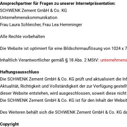
Ansprechpartner für Fragen zu unserer Internetpräsentation:
SCHWENK Zement GmbH & Co. KG
Unternehmenskommunikation
Frau Laura Schleicher, Frau Lea Hemminger
Alle Rechte vorbehalten
Die Website ist optimiert für eine Bildschirmauflösung von 1024 x 7
Inhaltlich Verantwortlicher gemäß § 18 Abs. 2 MStV:
unternehmen
Haftungsausschluss
Die SCHWENK Zement GmbH & Co. KG prüft und aktualisiert die Infor
Aktualität, Richtigkeit und Vollständigkeit der zur Verfügung gest
dieser Website entstehen, wird ausgeschlossen, soweit diese nicht a
Die SCHWENK Zement GmbH & Co. KG ist für den Inhalt der Websites,
Des Weiteren behält sich die SCHWENK Zement GmbH & Co. KG das 
Copyright