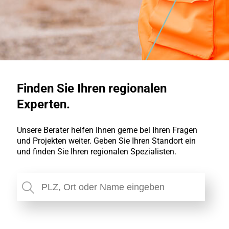
Finden Sie Ihren regionalen
Experten.
Unsere Berater helfen Ihnen gerne bei Ihren Fragen
und Projekten weiter. Geben Sie Ihren Standort ein
und finden Sie Ihren regionalen Spezialisten.