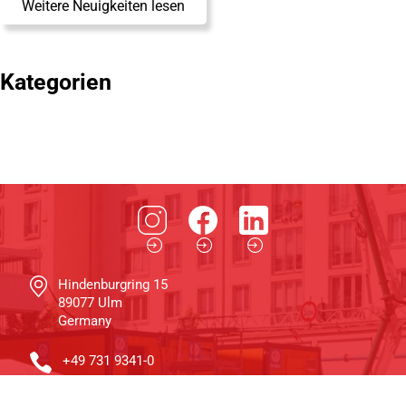
Weitere Neuigkeiten lesen
Kategorien
Hindenburgring 15
89077 Ulm
Germany
+49 731 9341-0
info@schwenk.com