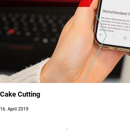
Cake Cutting
16. April 2019