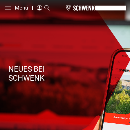
Menü
NEUES BEI
SCHWENK