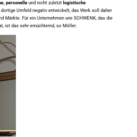
e, personelle
und nicht zuletzt
logistische
dortige Umfeld negativ entwickelt, das Werk soll daher
 und Märkte. Für ein Unternehmen wie SCHWENK, das die
t, ist das sehr ernüchternd, so Möller.