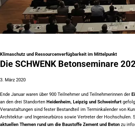
Klimaschutz und Ressourcenverfügbarkeit im Mittelpunkt
Die SCHWENK Betonseminare 20
3. März 2020
Ende Januar waren über 900 Teilnehmer und Teilnehmerinnen der
E
an den drei Standorten
Heidenheim, Leipzig und Schweinfurt
gefolg
Veranstaltungen sind fester Bestandteil im Terminkalender von Kun
Architektur- und Ingenieurbüros sowie Vertreter der Hochschulen.
aktuellen Themen rund um die Baustoffe Zement und Beton
zu info