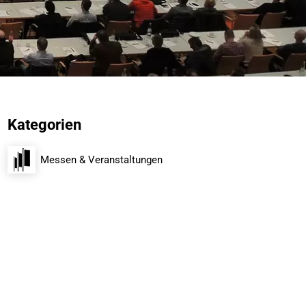
Kategorien
Messen & Veranstaltungen