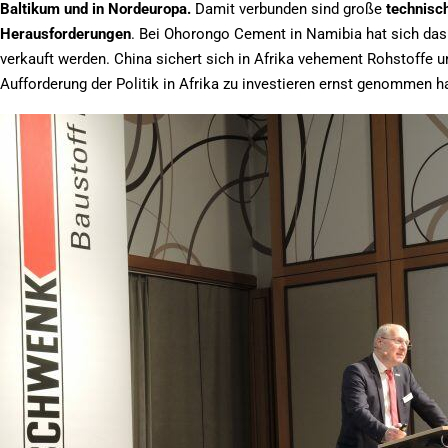
Baltikum und in Nordeuropa.
Damit verbunden sind große
technisch
Herausforderungen
. Bei Ohorongo Cement in Namibia hat sich das 
verkauft werden. China sichert sich in Afrika vehement Rohstoffe
Aufforderung der Politik in Afrika zu investieren ernst genommen ha