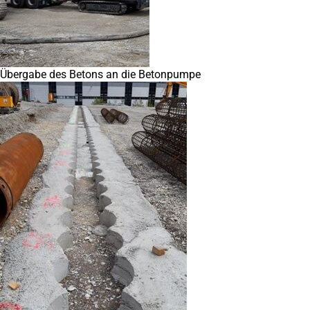
Übergabe des Betons an die Betonpumpe