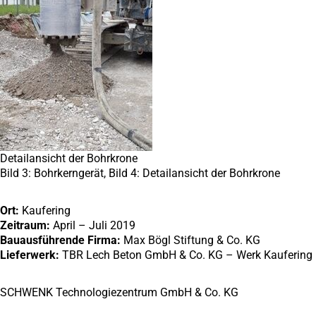
Detailansicht der Bohrkrone
Bild 3: Bohrkerngerät, Bild 4: Detailansicht der Bohrkrone
Ort:
Kaufering
Zeitraum:
April – Juli 2019
Bauausführende Firma:
Max Bögl Stiftung & Co. KG
Lieferwerk:
TBR Lech Beton GmbH & Co. KG – Werk Kaufering
SCHWENK Technologiezentrum GmbH & Co. KG