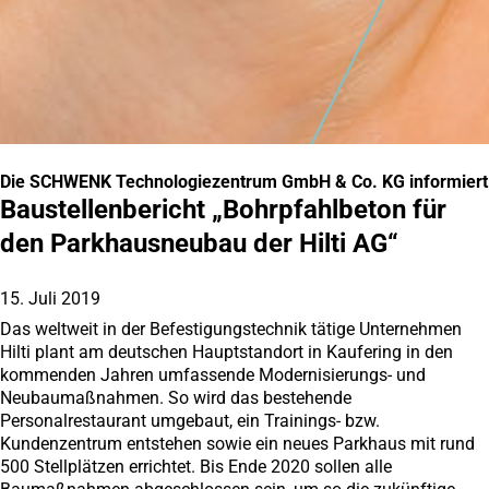
Die SCHWENK Technologiezentrum GmbH & Co. KG informiert
Baustellenbericht „Bohrpfahlbeton für
den Parkhausneubau der Hilti AG“
15. Juli 2019
Das weltweit in der Befestigungstechnik tätige Unternehmen
Hilti plant am deutschen Hauptstandort in Kaufering in den
kommenden Jahren umfassende Modernisierungs- und
Neubaumaßnahmen. So wird das bestehende
Personalrestaurant umgebaut, ein Trainings- bzw.
Kundenzentrum entstehen sowie ein neues Parkhaus mit rund
500 Stellplätzen errichtet. Bis Ende 2020 sollen alle