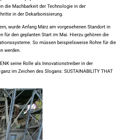
n die Machbarkeit der Technologie in der
hritte in der Dekarbonisierung.
ern, wurde Anfang März am vorgesehenen Standort in
en für den geplanten Start im Mai. Hierzu gehören die
ionssysteme. So müssen beispielsweise Rohre für die
en werden.
ENK seine Rolle als Innovationstreiber in der
– ganz im Zeichen des Slogans: SUSTAINABILITY THAT