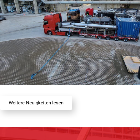
Weitere Neuigkeiten lesen