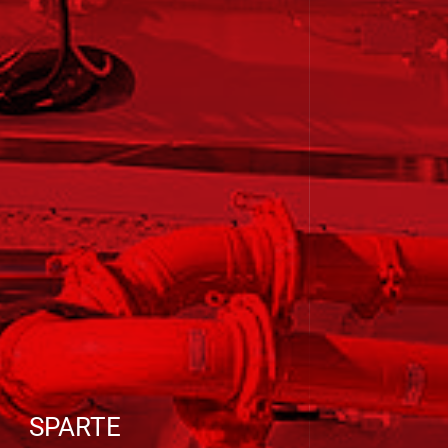
SPARTE