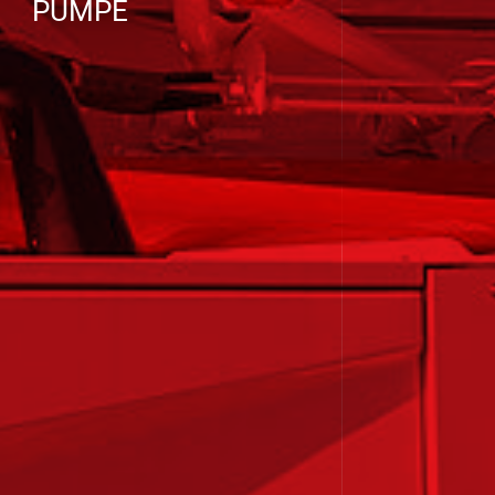
PUMPE