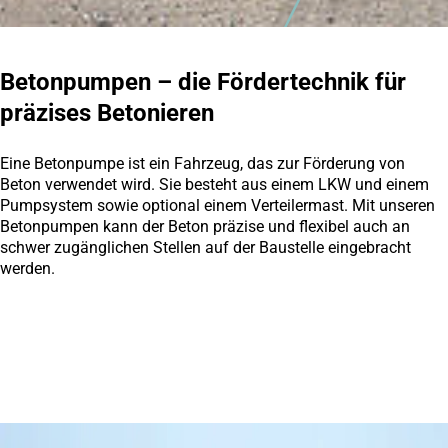
Betonpumpen – die Fördertechnik für
präzises Betonieren
Eine Betonpumpe ist ein Fahrzeug, das zur Förderung von
Beton verwendet wird. Sie besteht aus einem LKW und einem
Pumpsystem sowie optional einem Verteilermast. Mit unseren
Betonpumpen kann der Beton präzise und flexibel auch an
schwer zugänglichen Stellen auf der Baustelle eingebracht
werden.