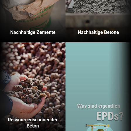
Nachhaltige Zemente
Nachhaltige Betone
Ressourcenschonender
Beton