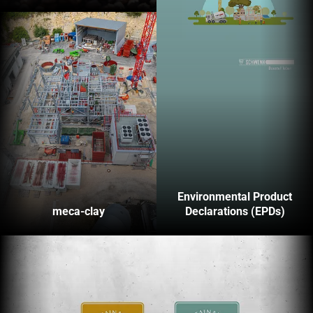
Environmental Product
meca-clay
Declarations (EPDs)