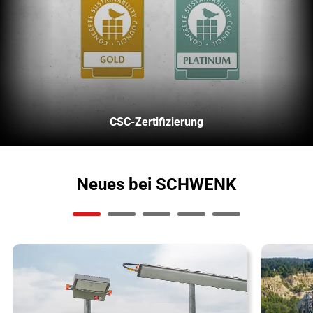
CSC-Zertifizierung
Neues bei SCHWENK