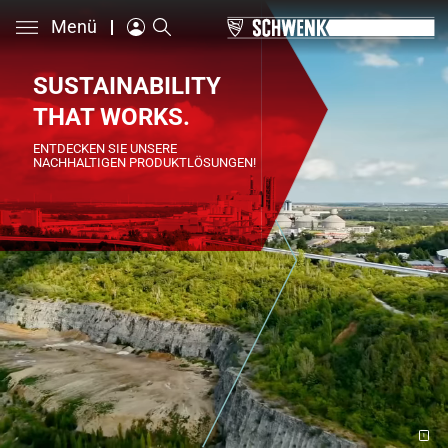
Menü
SUSTAINABILITY
THAT WORKS.
ENTDECKEN SIE UNSERE
NACHHALTIGEN PRODUKTLÖSUNGEN!