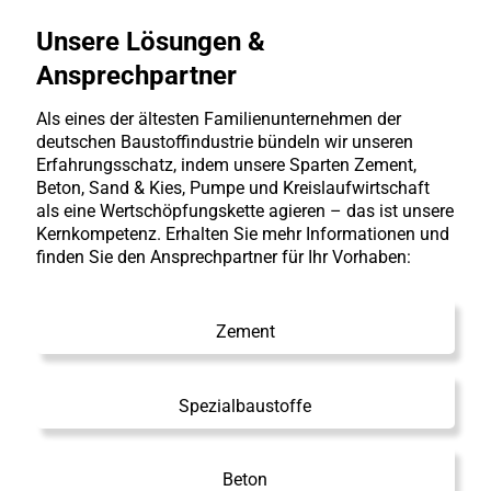
Unsere Lösungen &
Ansprechpartner
Als eines der ältesten Familienunternehmen der
deutschen Baustoffindustrie bündeln wir unseren
Erfahrungsschatz, indem unsere Sparten Zement,
Beton, Sand & Kies, Pumpe und Kreislaufwirtschaft
als eine Wertschöpfungskette agieren – das ist unsere
Kernkompetenz. Erhalten Sie mehr Informationen und
finden Sie den Ansprechpartner für Ihr Vorhaben:
Zement
Spezialbaustoffe
Beton