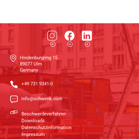
Hindenburgring 15
89077 Ulm
Germany
+49 731 9341-0
info@schwenk.com
Beschwerdeverfahren
Downloads
Datenschutzinformation
Impressum