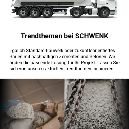
Trendthemen bei SCHWENK
Egal ob Standard-Bauwerk oder zukunftsorientiertes
Bauen mit nachhaltigen Zementen und Betonen. Wir
finden die passende Lösung für Ihr Projekt. Lassen Sie
sich von unseren aktuellen Trendthemen inspirieren.