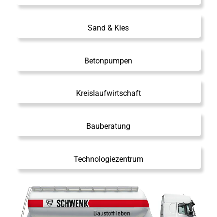
Sand & Kies
Betonpumpen
Kreislaufwirtschaft
Bauberatung
Technologiezentrum