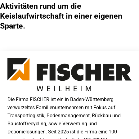
Aktivitäten rund um die
Keislaufwirtschaft in einer eigenen
Sparte.
Die Firma FISCHER ist ein in Baden-Württemberg
verwurzeltes Familienunternehmen mit Fokus auf
Transportlogistik, Bodenmanagement, Rückbau und
Baustoffrecycling, sowie Verwertung und
Deponielösungen. Seit 2025 ist die Firma eine 100