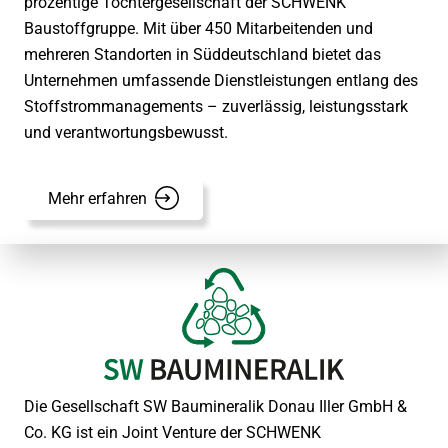
prozentige Tochtergesellschaft der SCHWENK
Baustoffgruppe. Mit über 450 Mitarbeitenden und
mehreren Standorten in Süddeutschland bietet das
Unternehmen umfassende Dienstleistungen entlang des
Stoffstrommanagements – zuverlässig, leistungsstark
und verantwortungsbewusst.
Mehr erfahren
Die Gesellschaft SW Baumineralik Donau Iller GmbH &
Co. KG ist ein Joint Venture der SCHWENK