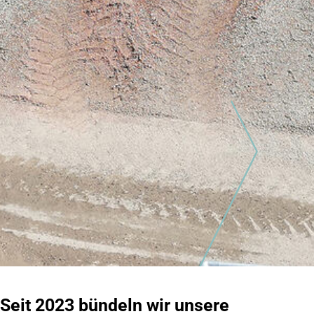
Seit 2023 bündeln wir unsere