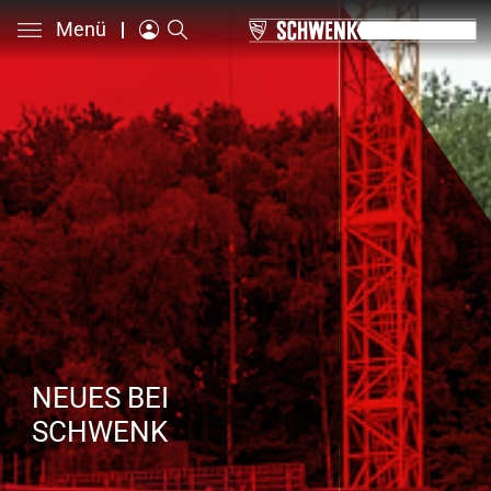
Menü
NEUES BEI
SCHWENK