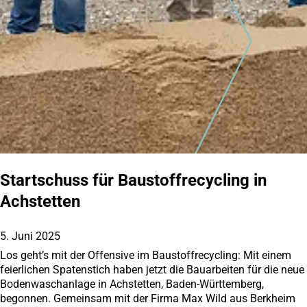
Startschuss für Baustoffrecycling in
Achstetten
5. Juni 2025
Los geht’s mit der Offensive im Baustoffrecycling: Mit einem
feierlichen Spatenstich haben jetzt die Bauarbeiten für die neue
Bodenwaschanlage in Achstetten, Baden-Württemberg,
begonnen. Gemeinsam mit der Firma Max Wild aus Berkheim