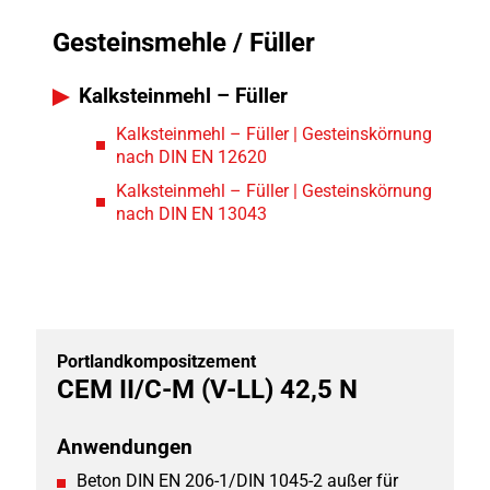
Gesteinsmehle / Füller
Kalksteinmehl – Füller
Kalksteinmehl – Füller | Gesteinskörnung
nach DIN EN 12620
Kalksteinmehl – Füller | Gesteinskörnung
nach DIN EN 13043
Portlandkompositzement
CEM II/C-M (V-LL) 42,5 N
Anwendungen
Beton DIN EN 206-1/DIN 1045-2 außer für