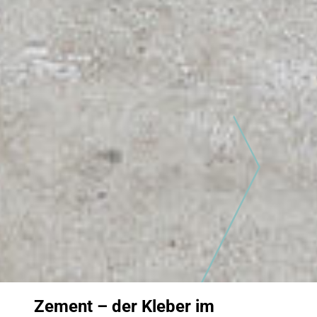
Zement – der Kleber im