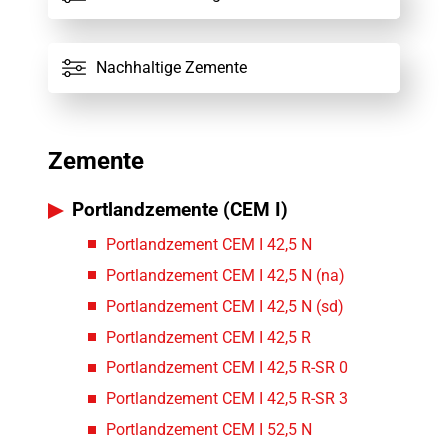
Nachhaltige Zemente
Zemente
Portlandzemente (CEM I)
Portlandzement CEM I 42,5 N
Portlandzement CEM I 42,5 N (na)
Portlandzement CEM I 42,5 N (sd)
Portlandzement CEM I 42,5 R
Portlandzement CEM I 42,5 R-SR 0
Portlandzement CEM I 42,5 R-SR 3
Portlandzement CEM I 52,5 N