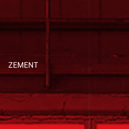
ZEMENT