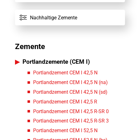
Nachhaltige Zemente
Zemente
Portlandzemente (CEM I)
Portlandzement CEM I 42,5 N
Portlandzement CEM I 42,5 N (na)
Portlandzement CEM I 42,5 N (sd)
Portlandzement CEM I 42,5 R
Portlandzement CEM I 42,5 R-SR 0
Portlandzement CEM I 42,5 R-SR 3
Portlandzement CEM I 52,5 N