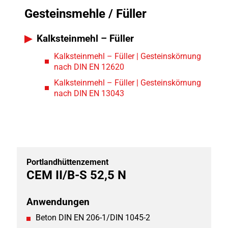
Gesteinsmehle / Füller
Kalksteinmehl – Füller
Kalksteinmehl – Füller | Gesteinskörnung
nach DIN EN 12620
Kalksteinmehl – Füller | Gesteinskörnung
nach DIN EN 13043
Portlandhüttenzement
CEM II/B-S 52,5 N
Anwendungen
Beton DIN EN 206-1/DIN 1045-2