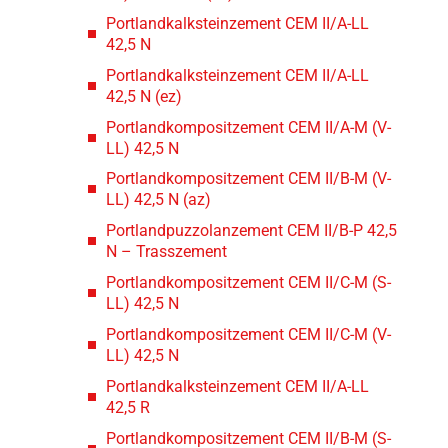
Portlandkalksteinzement CEM II/A-LL
42,5 N
Portlandkalksteinzement CEM II/A-LL
42,5 N (ez)
Portlandkompositzement CEM II/A-M (V-
LL) 42,5 N
Portlandkompositzement CEM II/B-M (V-
LL) 42,5 N (az)
Portlandpuzzolanzement CEM II/B-P 42,5
N – Trasszement
Portlandkompositzement CEM II/C-M (S-
LL) 42,5 N
Portlandkompositzement CEM II/C-M (V-
LL) 42,5 N
Portlandkalksteinzement CEM II/A-LL
42,5 R
Portlandkompositzement CEM II/B-M (S-