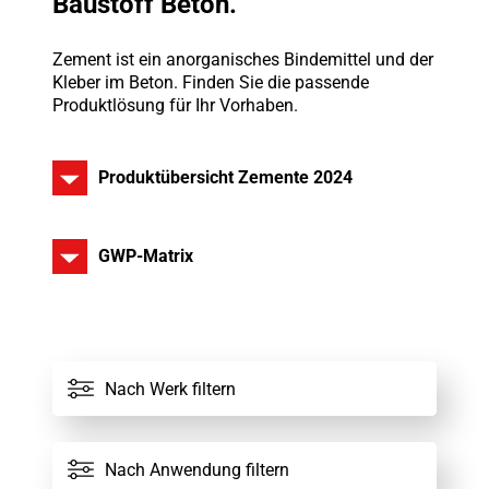
Baustoff Beton.
Zement ist ein anorganisches Bindemittel und der
Kleber im Beton. Finden Sie die passende
Produktlösung für Ihr Vorhaben.
Produktübersicht Zemente 2024
GWP-Matrix
Alle Werke
Nach Werk filtern
Alle Zemente
Nach Anwendung filtern