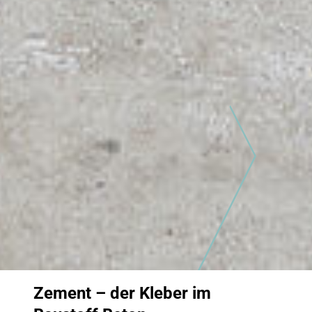
Zement – der Kleber im