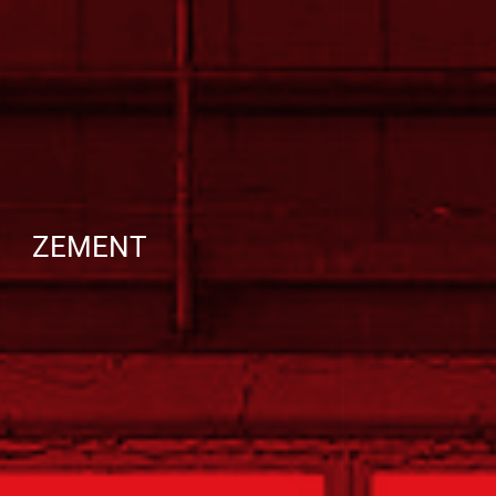
ZEMENT