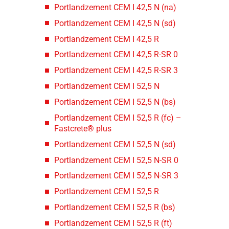
Portlandzement CEM I 42,5 N (na)
Portlandzement CEM I 42,5 N (sd)
Portlandzement CEM I 42,5 R
Portlandzement CEM I 42,5 R-SR 0
Portlandzement CEM I 42,5 R-SR 3
Portlandzement CEM I 52,5 N
Portlandzement CEM I 52,5 N (bs)
Portlandzement CEM I 52,5 R (fc) –
Fastcrete® plus
Portlandzement CEM I 52,5 N (sd)
Portlandzement CEM I 52,5 N-SR 0
Portlandzement CEM I 52,5 N-SR 3
Portlandzement CEM I 52,5 R
Portlandzement CEM I 52,5 R (bs)
Portlandzement CEM I 52,5 R (ft)