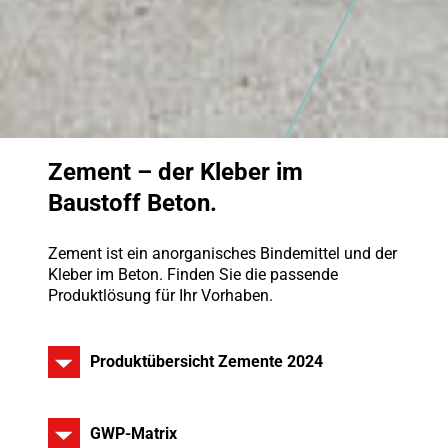
Zement – der Kleber im
Baustoff Beton.
Zement ist ein anorganisches Bindemittel und der
Kleber im Beton. Finden Sie die passende
Produktlösung für Ihr Vorhaben.
Produktübersicht Zemente 2024
GWP-Matrix