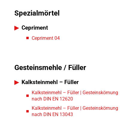
Spezialmörtel
Cepriment
Cepriment 04
Gesteinsmehle / Füller
Kalksteinmehl – Füller
Kalksteinmehl – Füller | Gesteinskörnung
nach DIN EN 12620
Kalksteinmehl – Füller | Gesteinskörnung
nach DIN EN 13043