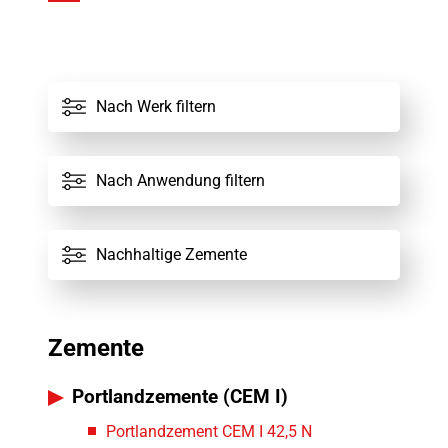
Alle Werke
Nach Werk filtern
Alle Zemente
Nach Anwendung filtern
Nachhaltige Zemente
Zemente
Portlandzemente (CEM I)
Portlandzement CEM I 42,5 N