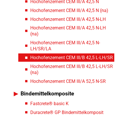
Hochofenzement CEM III/A 42,5 N
Hochofenzement CEM III/A 42,5 N (na)
Hochofenzement CEM III/A 42,5 N-LH
Hochofenzement CEM III/A 42,5 N-LH
(na)
Hochofenzement CEM III/A 42,5 N-
LH/SR/LA
Hochofenzement CEM III/B 42,5 L-LH/SR
Hochofenzement CEM III/B 42,5 L-LH/SR
(na)
Hochofenzement CEM III/A 52,5 N-SR
Bindemittelkomposite
Fastcrete® basic K
Duracrete® GP Bindemittelkomposit