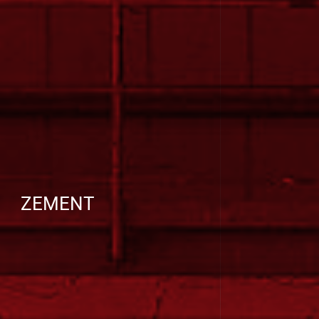
ZEMENT