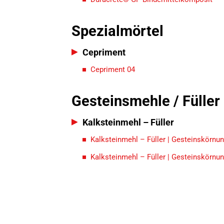
Spezialmörtel
Cepriment
Cepriment 04
Gesteinsmehle / Füller
Kalksteinmehl – Füller
Kalksteinmehl – Füller | Gesteinskörnu
Kalksteinmehl – Füller | Gesteinskörnu