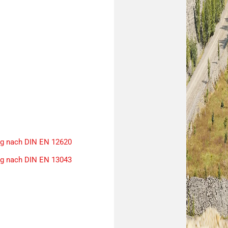
ng nach DIN EN 12620
ng nach DIN EN 13043