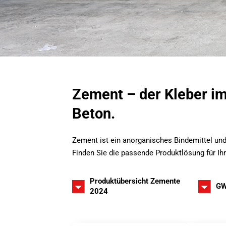
Zement – der Kleber im
Beton.
Zement ist ein anorganisches Bindemittel und
Finden Sie die passende Produktlösung für Ih
Produktübersicht Zemente
GW
2024