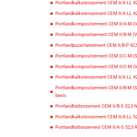
Portlandkalksteinzement CEM II/A-LL 4
Portlandkalksteinzement CEM II/A-LL 42
Portlandkompositzement CEM II/A-M (V
Portlandkompositzement CEM II/B-M (V-
Portlandpuzzolanzement CEM II/B-P 42,
Portlandkompositzement CEM II/C-M (S-
Portlandkompositzement CEM II/C-M (V
Portlandkalksteinzement CEM II/A-LL 42
Portlandkompositzement CEM II/B-M (S
basic
Portlandhüttenzement CEM II/B-S 52,5 
Portlandkalksteinzement CEM II/A-LL 52
Portlandhüttenzement CEM II/A-S 52,5 