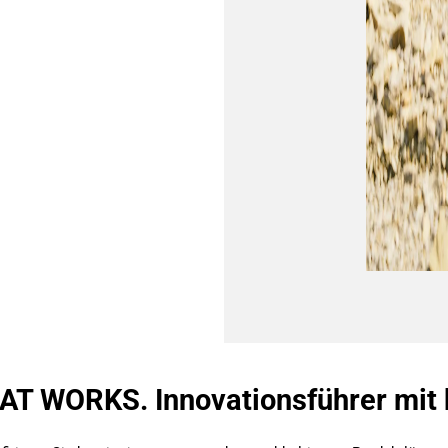
T WORKS. Innovationsführer mit