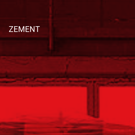
ZEMENT