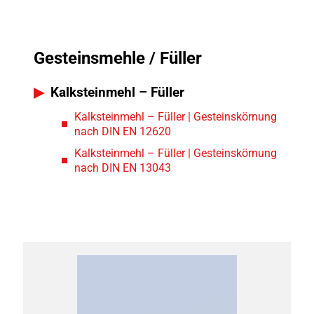
Gesteinsmehle / Füller
Kalksteinmehl – Füller
Kalksteinmehl – Füller | Gesteinskörnung
nach DIN EN 12620
Kalksteinmehl – Füller | Gesteinskörnung
nach DIN EN 13043