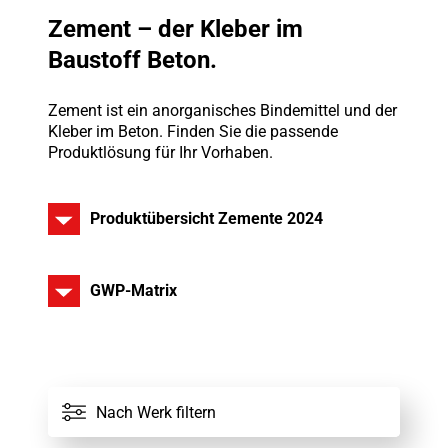
Zement – der Kleber im
Baustoff Beton.
Zement ist ein anorganisches Bindemittel und der
Kleber im Beton. Finden Sie die passende
Produktlösung für Ihr Vorhaben.
Produktübersicht Zemente 2024
GWP-Matrix
Alle Werke
Nach Werk filtern