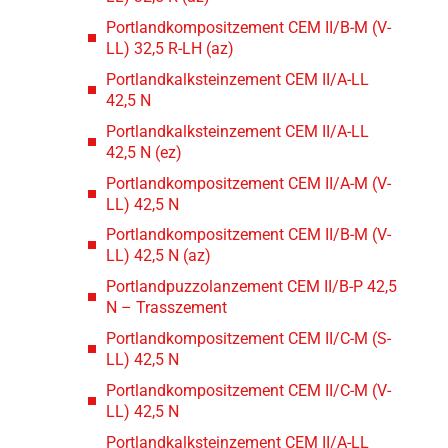
Portlandkompositzement CEM II/B-M (V-
LL) 32,5 R-LH (az)
Portlandkalksteinzement CEM II/A-LL
42,5 N
Portlandkalksteinzement CEM II/A-LL
42,5 N (ez)
Portlandkompositzement CEM II/A-M (V-
LL) 42,5 N
Portlandkompositzement CEM II/B-M (V-
LL) 42,5 N (az)
Portlandpuzzolanzement CEM II/B-P 42,5
N – Trasszement
Portlandkompositzement CEM II/C-M (S-
LL) 42,5 N
Portlandkompositzement CEM II/C-M (V-
LL) 42,5 N
Portlandkalksteinzement CEM II/A-LL