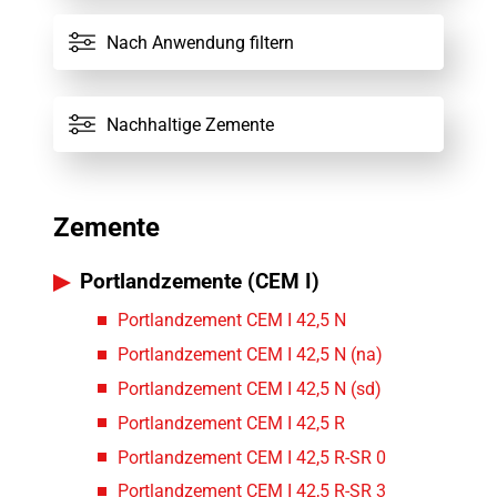
Alle Zemente
Nach Anwendung filtern
Nachhaltige Zemente
Zemente
Portlandzemente (CEM I)
Portlandzement CEM I 42,5 N
Portlandzement CEM I 42,5 N (na)
Portlandzement CEM I 42,5 N (sd)
Portlandzement CEM I 42,5 R
Portlandzement CEM I 42,5 R-SR 0
Portlandzement CEM I 42,5 R-SR 3