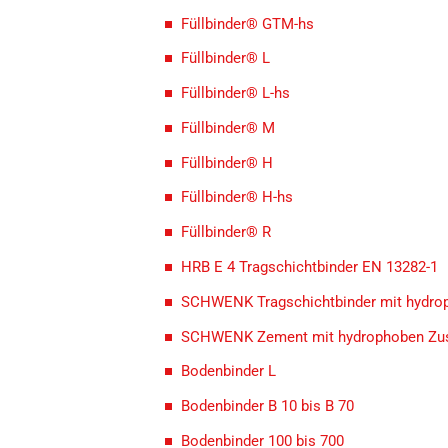
Füllbinder® GTM-hs
Füllbinder® L
Füllbinder® L-hs
Füllbinder® M
Füllbinder® H
Füllbinder® H-hs
Füllbinder® R
HRB E 4 Tragschichtbinder EN 13282-1
SCHWENK Tragschichtbinder mit hydro
SCHWENK Zement mit hydrophoben Zu
Bodenbinder L
Bodenbinder B 10 bis B 70
Bodenbinder 100 bis 700