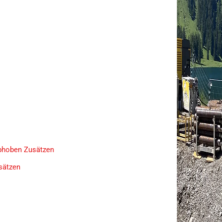
phoben Zusätzen
sätzen