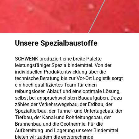
Unsere Spezialbaustoffe
SCHWENK produziert eine breite Palette
leistungsfähiger Spezialbindemittel. Von der
individuellen Produktentwicklung über die
technische Beratung bis zur Vor-Ort Logistik sorgt
ein hoch qualifiziertes Team für einen
reibungslosen Ablauf und eine optimale Lösung,
selbst bei anspruchsvollsten Bauaufgaben. Dazu
zählen der Verkehrswegebau, der Erdbau, der
Spezialtiefbau, der Tunnel- und Untertagebau, der
Tiefbau, der Kanal-und Rohrleitungsbau, der
Brunnenbau und die Geothermie. Für die
Aufbereitung und Lagerung unserer Bindemittel
bieten wir zudem die entsprechende