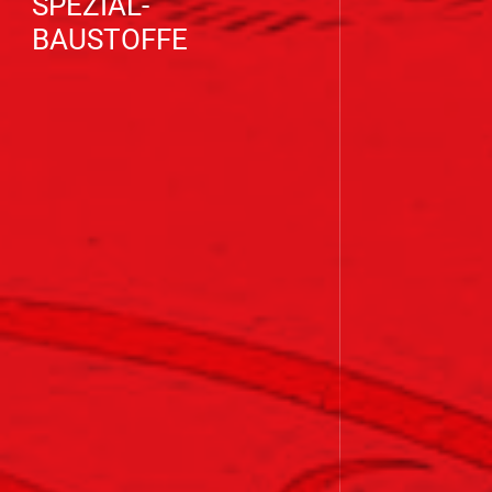
SPEZIAL-
BAUSTOFFE