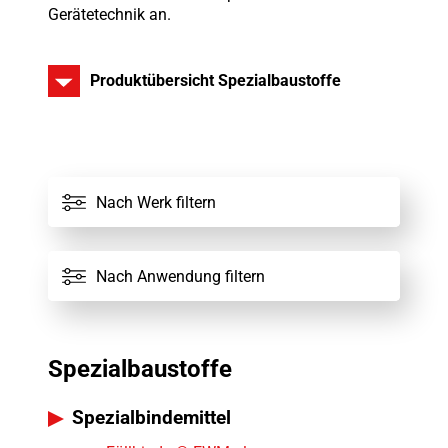
Gerätetechnik an.
Produktübersicht Spezialbaustoffe
Alle Werke
Nach Werk filtern
Alle Spezialbaustoffe
Nach Anwendung filtern
Spezialbaustoffe
Spezialbindemittel