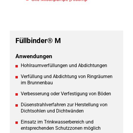
Füllbinder® M
Anwendungen
Hohlraumverfüllungen und Abdichtungen
Verfüllung und Abdichtung von Ringräumen
im Brunnenbau
Verbesserung oder Verfestigung von Böden
Düsenstrahlverfahren zur Herstellung von
Dichtsohlen und Dichtwänden
Einsatz im Trinkwasserbereich und
entsprechenden Schutzzonen möglich