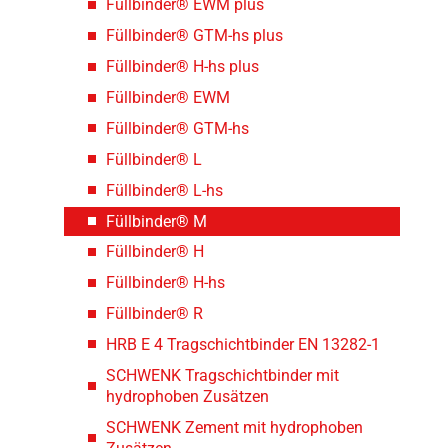
Füllbinder® EWM plus
Füllbinder® GTM-hs plus
Füllbinder® H-hs plus
Füllbinder® EWM
Füllbinder® GTM-hs
Füllbinder® L
Füllbinder® L-hs
Füllbinder® M
Füllbinder® H
Füllbinder® H-hs
Füllbinder® R
HRB E 4 Tragschichtbinder EN 13282-1
SCHWENK Tragschichtbinder mit
hydrophoben Zusätzen
SCHWENK Zement mit hydrophoben