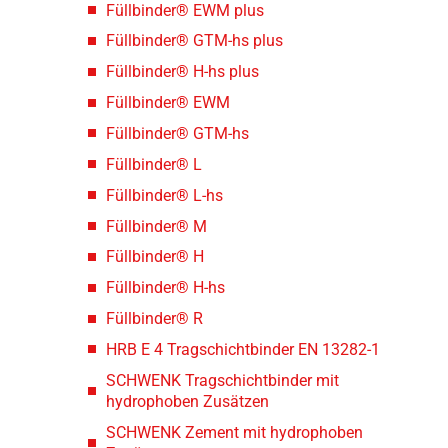
Füllbinder® EWM plus
Füllbinder® GTM-hs plus
Füllbinder® H-hs plus
Füllbinder® EWM
Füllbinder® GTM-hs
Füllbinder® L
Füllbinder® L-hs
Füllbinder® M
Füllbinder® H
Füllbinder® H-hs
Füllbinder® R
HRB E 4 Tragschichtbinder EN 13282-1
SCHWENK Tragschichtbinder mit
hydrophoben Zusätzen
SCHWENK Zement mit hydrophoben