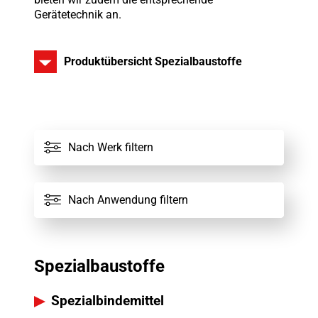
Gerätetechnik an.
Produktübersicht Spezialbaustoffe
Alle Werke
Nach Werk filtern
Alle Spezialbaustoffe
Nach Anwendung filtern
Spezialbaustoffe
Spezialbindemittel