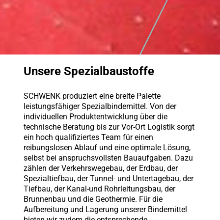
Unsere Spezialbaustoffe
SCHWENK produziert eine breite Palette
leistungsfähiger Spezialbindemittel. Von der
individuellen Produktentwicklung über die
technische Beratung bis zur Vor-Ort Logistik sorgt
ein hoch qualifiziertes Team für einen
reibungslosen Ablauf und eine optimale Lösung,
selbst bei anspruchsvollsten Bauaufgaben. Dazu
zählen der Verkehrswegebau, der Erdbau, der
Spezialtiefbau, der Tunnel- und Untertagebau, der
Tiefbau, der Kanal-und Rohrleitungsbau, der
Brunnenbau und die Geothermie. Für die
Aufbereitung und Lagerung unserer Bindemittel
bieten wir zudem die entsprechende