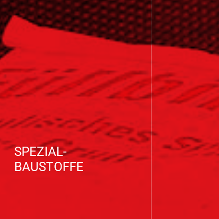
SPEZIAL-
BAUSTOFFE