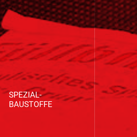
SPEZIAL-
BAUSTOFFE