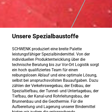
Unsere Spezialbaustoffe
SCHWENK produziert eine breite Palette
leistungsfähiger Spezialbindemittel. Von der
individuellen Produktentwicklung über die
technische Beratung bis zur Vor-Ort Logistik sorgt
ein hoch qualifiziertes Team für einen
reibungslosen Ablauf und eine optimale Lösung,
selbst bei anspruchsvollsten Bauaufgaben. Dazu
zählen der Verkehrswegebau, der Erdbau, der
Spezialtiefbau, der Tunnel- und Untertagebau, der
Tiefbau, der Kanal-und Rohrleitungsbau, der
Brunnenbau und die Geothermie. Für die
Aufbereitung und Lagerung unserer Bindemittel
bieten wir zudem die entsprechende