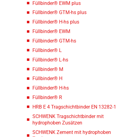
Füllbinder® EWM plus
Füllbinder® GTM-hs plus
Füllbinder® H-hs plus
Füllbinder® EWM
Füllbinder® GTM-hs
Füllbinder® L
Füllbinder® L-hs
Füllbinder® M
Füllbinder® H
Füllbinder® H-hs
Füllbinder® R
HRB E 4 Tragschichtbinder EN 13282-1
SCHWENK Tragschichtbinder mit
hydrophoben Zusätzen
SCHWENK Zement mit hydrophoben