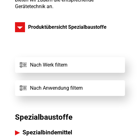
Gerätetechnik an.
Produktübersicht Spezialbaustoffe
Alle Werke
Nach Werk filtern
Alle Spezialbaustoffe
Nach Anwendung filtern
Spezialbaustoffe
Spezialbindemittel