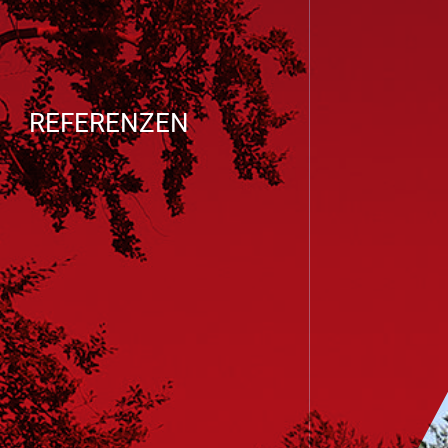
REFERENZEN