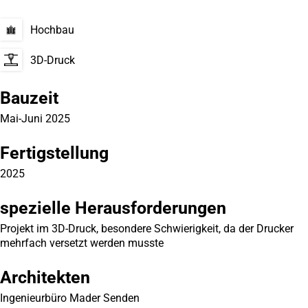
Hochbau
3D-Druck
Bauzeit
Mai-Juni 2025
Fertigstellung
2025
spezielle Herausforderungen
Projekt im 3D-Druck, besondere Schwierigkeit, da der Drucker
mehrfach versetzt werden musste
Architekten
Ingenieurbüro Mader Senden