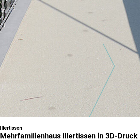
Illertissen
Mehrfamilienhaus Illertissen in 3D-Druck