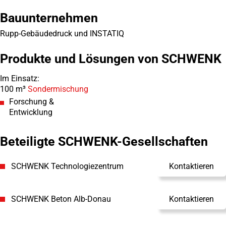
Bauunternehmen
Rupp-Gebäudedruck und INSTATIQ
Produkte und Lösungen von SCHWENK
Im Einsatz:
100 m³
Sondermischung
Forschung &
Entwicklung
Beteiligte SCHWENK-Gesellschaften
SCHWENK Technologiezentrum
Kontaktieren
SCHWENK Beton Alb-Donau
Kontaktieren