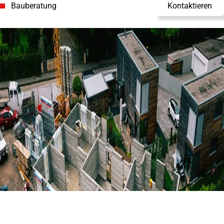
Bauberatung
Kontaktieren