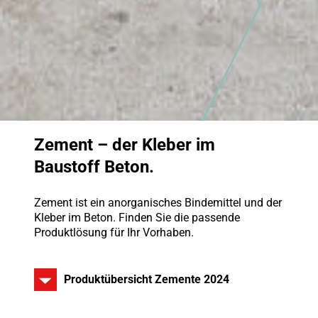
Zement – der Kleber im
Baustoff Beton.
Zement ist ein anorganisches Bindemittel und der
Kleber im Beton. Finden Sie die passende
Produktlösung für Ihr Vorhaben.
Produktübersicht Zemente 2024