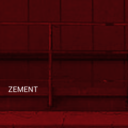
ZEMENT