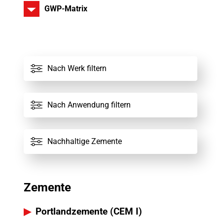
GWP-Matrix
Karlstadt
Nach Werk filtern
Alle Zemente
Nach Anwendung filtern
Nachhaltige Zemente
Zemente
Portlandzemente (CEM I)