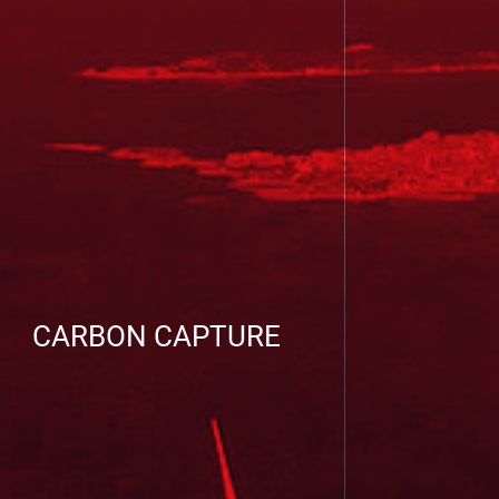
CARBON CAPTURE