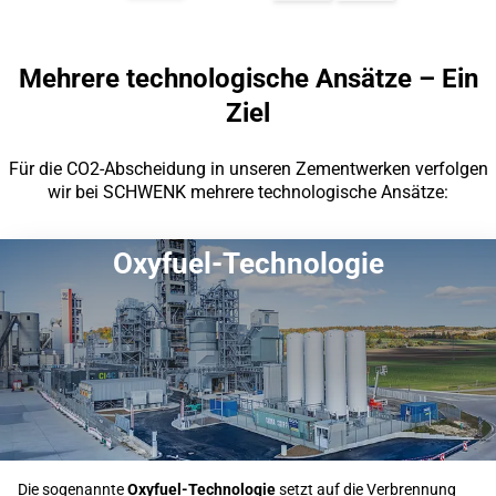
Mehrere technologische Ansätze – Ein
Ziel
Für die CO2-Abscheidung in unseren Zementwerken verfolgen
wir bei SCHWENK mehrere technologische Ansätze:
Oxyfuel-Technologie
Die sogenannte
Oxyfuel-Technologie
setzt auf die Verbrennung