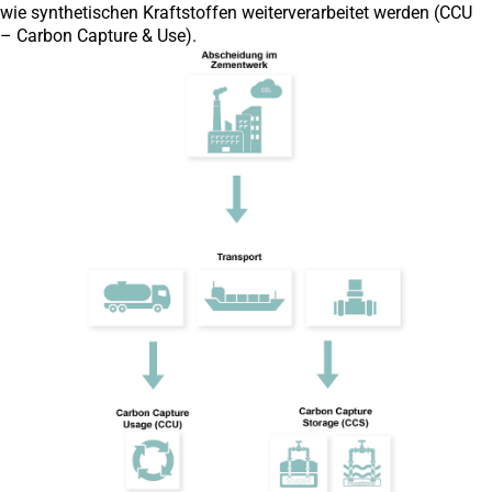
wie synthetischen Kraftstoffen weiterverarbeitet werden (CCU
– Carbon Capture & Use).