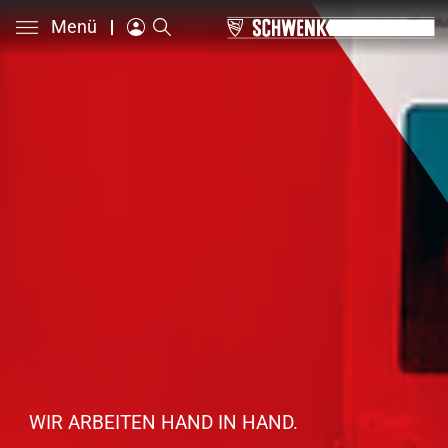
Menü
WIR ARBEITEN HAND IN HAND.