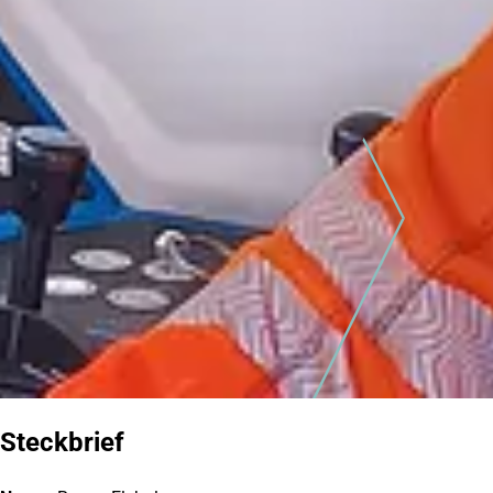
Steckbrief