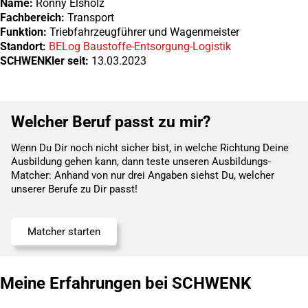
Name:
Ronny Elsholz
Fachbereich:
Transport
Funktion:
Triebfahrzeugführer und Wagenmeister
Standort:
BELog Baustoffe-Entsorgung-Logistik
SCHWENKler seit:
13.03.2023
Welcher Beruf passt zu mir?
Wenn Du Dir noch nicht sicher bist, in welche Richtung Deine
Ausbildung gehen kann, dann teste unseren Ausbildungs-
Matcher: Anhand von nur drei Angaben siehst Du, welcher
unserer Berufe zu Dir passt!
Matcher starten
Meine Erfahrungen bei SCHWENK