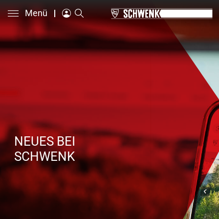
Menü
NEUES BEI
SCHWENK