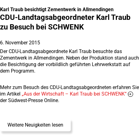
Karl Traub besichtigt Zementwerk in Allmendingen
CDU-Landtagsabgeordneter Karl Traub
zu Besuch bei SCHWENK
6. November 2015
Der CDU-Landtagsabgeordnete Karl Traub besuchte das
Zementwerk in Allmendingen. Neben der Produktion stand auch
die Besichtigung der vorbildlich geführten Lehrwerkstatt auf
dem Programm.
Mehr zum Besuch des CDU-Landtagsabgeordneten erfahren Sie
im Artikel
„Aus der Wirtschaft – Karl Traub bei SCHWENK“
der Südwest-Presse Online.
Weitere Neuigkeiten lesen