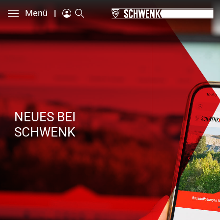
Menü
NEUES BEI
SCHWENK