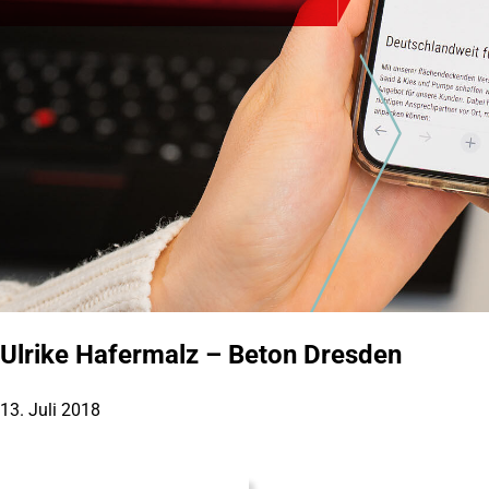
Ulrike Hafermalz – Beton Dresden
13. Juli 2018