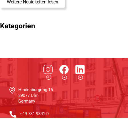
Weitere Neuigkeiten lesen
Kategorien
Hindenburgring 15
89077 Ulm
Germany
+49 731 9341-0
info@schwenk.com