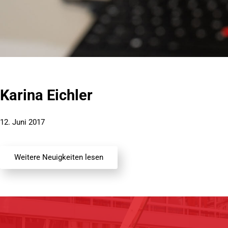
Karina Eichler
12. Juni 2017
Weitere Neuigkeiten lesen