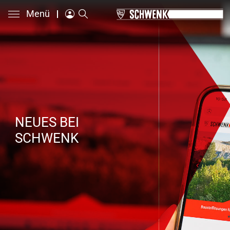
Menü
NEUES BEI
SCHWENK