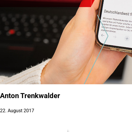
Anton Trenkwalder
22. August 2017