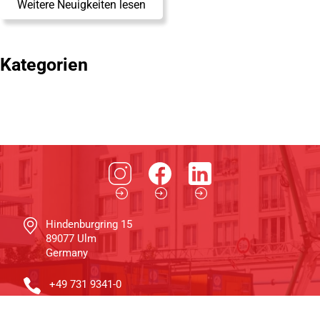
Weitere Neuigkeiten lesen
Kategorien
Hindenburgring 15
89077 Ulm
Germany
+49 731 9341-0
info@schwenk.com